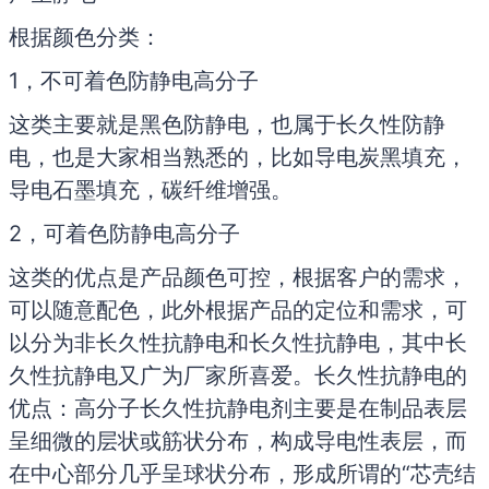
根据颜色分类：
1，不可着色防静电高分子
这类主要就是黑色防静电，也属于长久性防静
电，也是大家相当熟悉的，比如导电炭黑填充，
导电石墨填充，碳纤维增强。
2，可着色防静电高分子
这类的优点是产品颜色可控，根据客户的需求，
可以随意配色，此外根据产品的定位和需求，可
以分为非长久性抗静电和长久性抗静电，其中长
久性抗静电又广为厂家所喜爱。长久性抗静电的
优点：高分子长久性抗静电剂主要是在制品表层
呈细微的层状或筋状分布，构成导电性表层，而
在中心部分几乎呈球状分布，形成所谓的“芯壳结