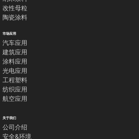
改性母粒
陶瓷涂料
市场应用
汽车应用
建筑应用
涂料应用
光电应用
工程塑料
纺织应用
航空应用
关于我们
公司介绍
安全&环境