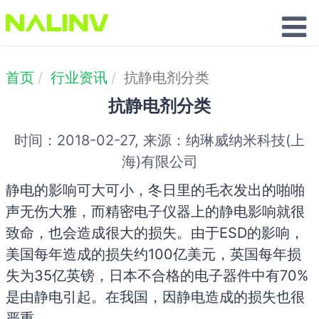
联系我们
首页
行业资讯
抗静电剂分类
抗静电剂分类
时间：2018-02-27, 来源：纳琳威纳米科技(上
海)有限公司
静电的影响可大可小，冬日里的毛衣发出的啪啪
声无伤大雅，而精密电子仪器上的静电影响就很
致命，也会造成很大的损失。由于ESD的影响，
美国每年造成的损失约100亿美元，英国每年损
失为35亿英镑，日本不合格的电子器件中有70%
是由静电引起。在我国，因静电造成的损失也很
严重。