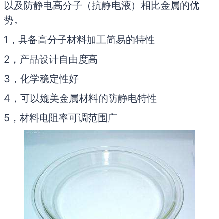
以及防静电高分子（抗静电液）相比金属的优
势。
1，具备高分子材料加工简易的特性
2，产品设计自由度高
3，化学稳定性好
4，可以媲美金属材料的防静电特性
5，材料电阻率可调范围广