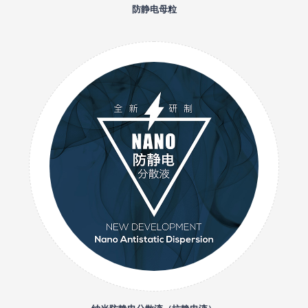
防静电母粒