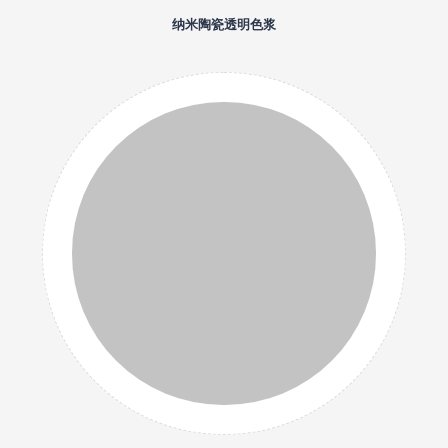
纳米陶瓷透明色浆