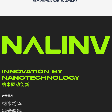
纳米防静电分散液（抗静电液）
产品世界
纳米粉体
纳米浆料