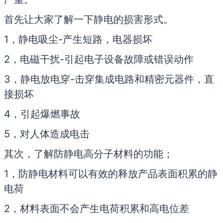
首先让大家了解一下静电的损害形式。
1，静电吸尘-产生短路，电器损坏
2，电磁干扰-引起电子设备故障或错误动作
3，静电放电穿-击穿集成电路和精密元器件，直
接损坏
4，引起爆燃事故
5，对人体造成电击
其次，了解防静电高分子材料的功能；
1，防静电材料可以有效的释放产品表面积累的静
电荷
2，材料表面不会产生电荷积累和高电位差