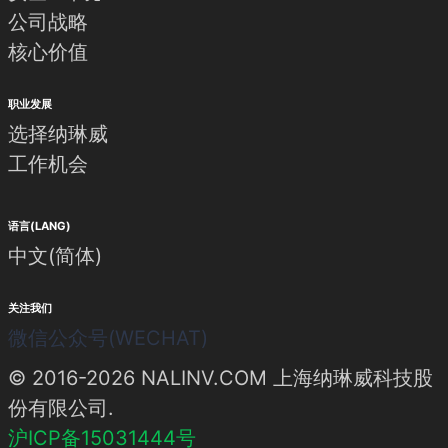
公司战略
核心价值
职业发展
选择纳琳威
工作机会
语言(LANG)
中文(简体)
关注我们
微信公众号(WECHAT)
© 2016-2026 NALINV.COM 上海纳琳威科技股
份有限公司.
沪ICP备15031444号